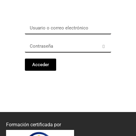
Acceder
Formación certificada por