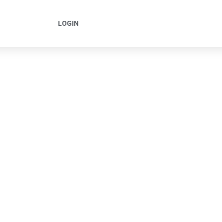
LOGIN