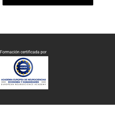
Formación certificada por